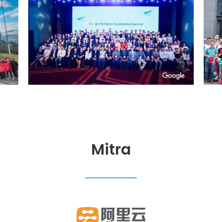
Mitra