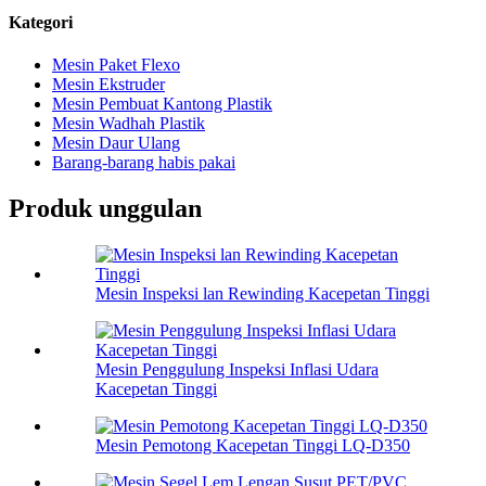
Kategori
Mesin Paket Flexo
Mesin Ekstruder
Mesin Pembuat Kantong Plastik
Mesin Wadhah Plastik
Mesin Daur Ulang
Barang-barang habis pakai
Produk unggulan
Mesin Inspeksi lan Rewinding Kacepetan Tinggi
Mesin Penggulung Inspeksi Inflasi Udara
Kacepetan Tinggi
Mesin Pemotong Kacepetan Tinggi LQ-D350