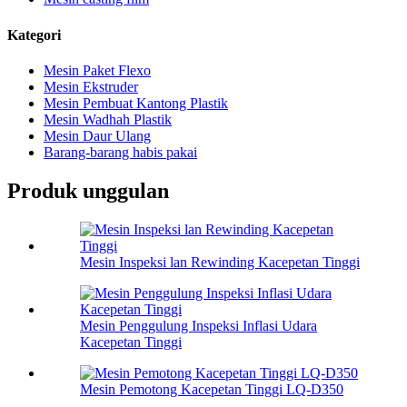
Kategori
Mesin Paket Flexo
Mesin Ekstruder
Mesin Pembuat Kantong Plastik
Mesin Wadhah Plastik
Mesin Daur Ulang
Barang-barang habis pakai
Produk unggulan
Mesin Inspeksi lan Rewinding Kacepetan Tinggi
Mesin Penggulung Inspeksi Inflasi Udara
Kacepetan Tinggi
Mesin Pemotong Kacepetan Tinggi LQ-D350