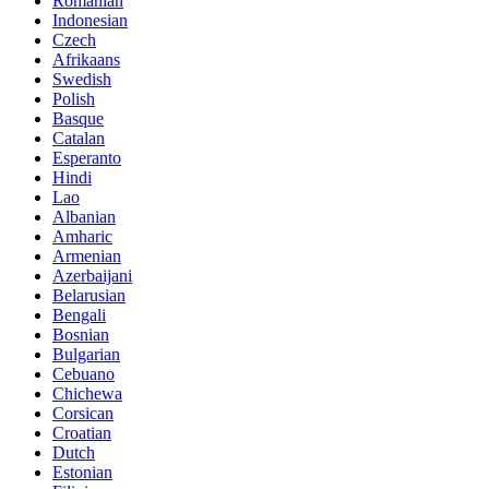
Romanian
Indonesian
Czech
Afrikaans
Swedish
Polish
Basque
Catalan
Esperanto
Hindi
Lao
Albanian
Amharic
Armenian
Azerbaijani
Belarusian
Bengali
Bosnian
Bulgarian
Cebuano
Chichewa
Corsican
Croatian
Dutch
Estonian