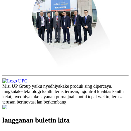
Misi UP Group yaiku nyedhiyakake produk sing dipercaya,
ningkatake teknologi kanthi terus-terusan, ngontrol kualitas kanthi
ketat, nyedhiyakake layanan purna jual kanthi tepat wektu, terus-
terusan berinovasi lan berkembang.
langganan buletin kita