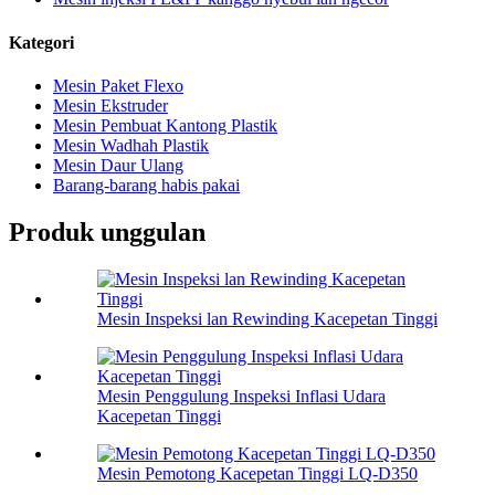
Kategori
Mesin Paket Flexo
Mesin Ekstruder
Mesin Pembuat Kantong Plastik
Mesin Wadhah Plastik
Mesin Daur Ulang
Barang-barang habis pakai
Produk unggulan
Mesin Inspeksi lan Rewinding Kacepetan Tinggi
Mesin Penggulung Inspeksi Inflasi Udara
Kacepetan Tinggi
Mesin Pemotong Kacepetan Tinggi LQ-D350